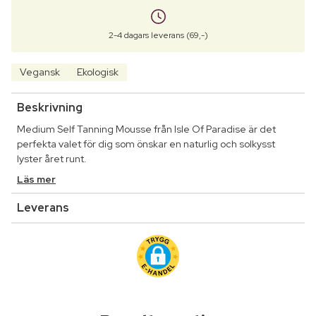
2-4 dagars leverans (69,-)
Vegansk
Ekologisk
Beskrivning
Medium Self Tanning Mousse från Isle Of Paradise är det
perfekta valet för dig som önskar en naturlig och solkysst
lyster året runt.
Läs mer
Leverans