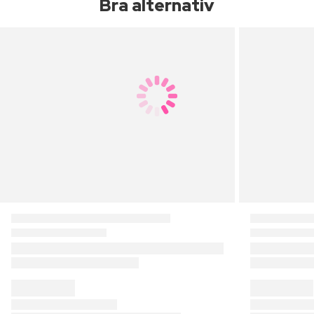
Bra alternativ