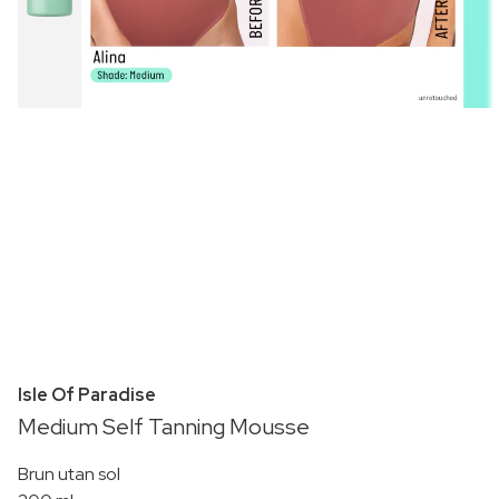
Isle Of Paradise
Medium Self Tanning Mousse
Brun utan sol