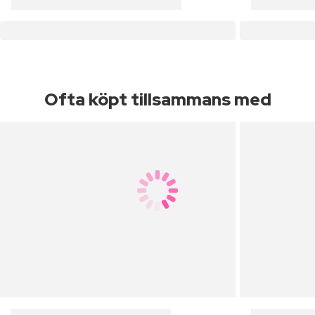
Ofta köpt tillsammans med