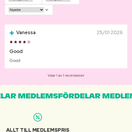
Vanessa
25/01 2026
Good
Good
Visar 1 av 1 recensioner
LAR MEDLEMSFÖRDELAR MEDLE
ALLT TILL MEDLEMSPRIS