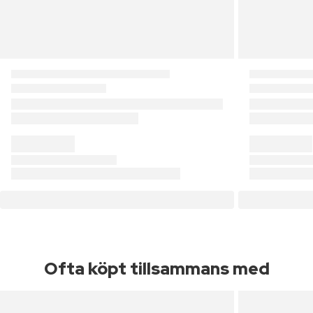
Ofta köpt tillsammans med