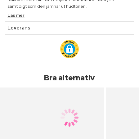
samtidigt som den jämnar ut hudtonen.
Läs mer
Leverans
Bra alternativ