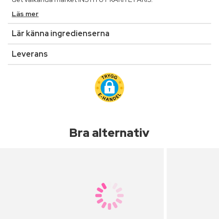
Läs mer
Lär känna ingredienserna
Leverans
Bra alternativ