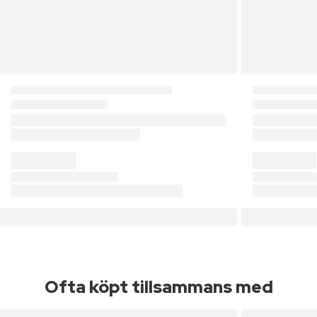
Ofta köpt tillsammans med