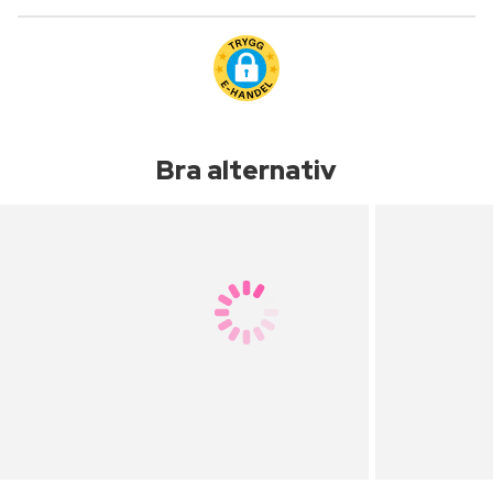
Bra alternativ