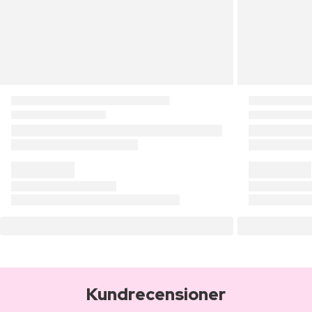
Kundrecensioner