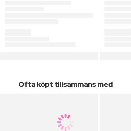
Ofta köpt tillsammans med