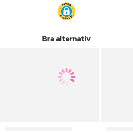
Bra alternativ