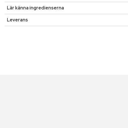
Lär känna ingredienserna
Leverans