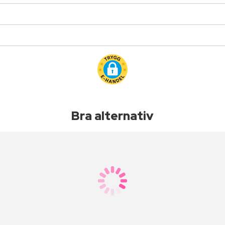
Bra alternativ