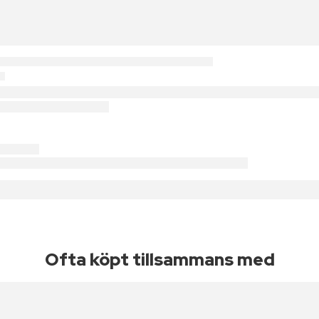
Ofta köpt tillsammans med