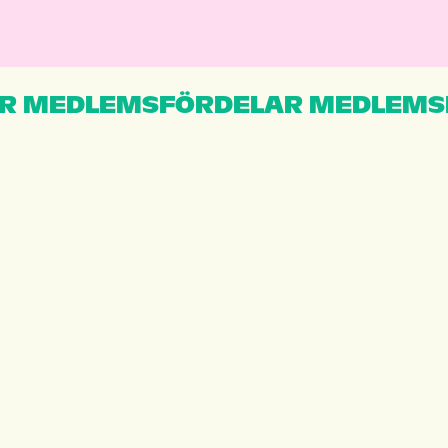
R MEDLEMSFÖRDELAR MEDLEMS