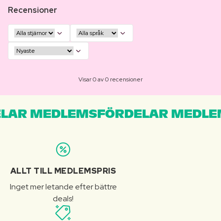
Recensioner
Visar 0 av 0 recensioner
LAR MEDLEMSFÖRDELAR MEDLE
ALLT TILL MEDLEMSPRIS
Inget mer letande efter bättre
deals!