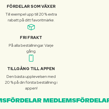
FÖRDELAR SOM VÄXER
Till exempel upp till 20 % extra
rabatt på ditt favoritmärke.
FRI FRAKT
På alla beställningar. Varje
gång.
TILLGÅNG TILL APPEN
Den bästa upplevelsen med
20 % på din första beställning i
appen!
SFÖRDELAR MEDLEMSFÖRDELAR