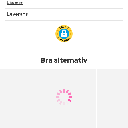
Läs mer
Leverans
Bra alternativ