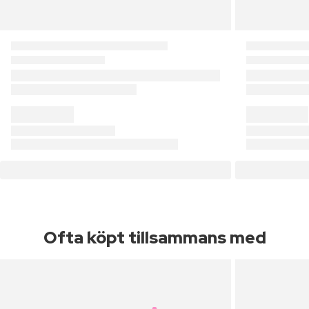
Ofta köpt tillsammans med