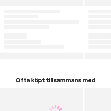
Ofta köpt tillsammans med