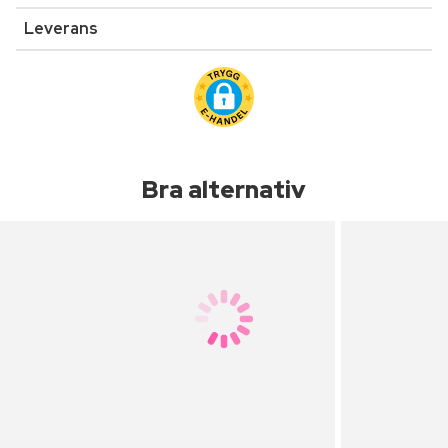
Leverans
Bra alternativ