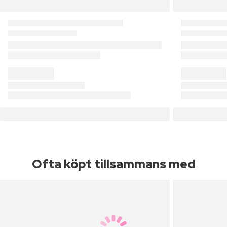
Ofta köpt tillsammans med