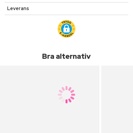
Leverans
Bra alternativ