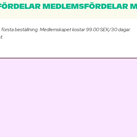
ÖRDELAR MEDLEMSFÖRDELAR M
n första beställning. Medlemskapet kostar 99.00 SEK/30 dagar.
t.