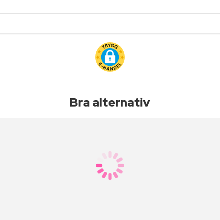
Bra alternativ