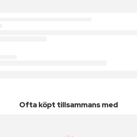
Ofta köpt tillsammans med