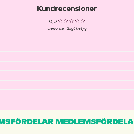
Kundrecensioner
0,0
Genomsnittligt betyg
MSFÖRDELAR MEDLEMSFÖRDELA