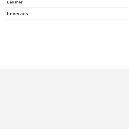
Läs mer
Leverans