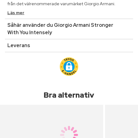
från det välrenommerade varumärket Giorgio Armani.
Läs mer
Såhär använder du Giorgio Armani Stronger
With You Intensely
Leverans
Bra alternativ