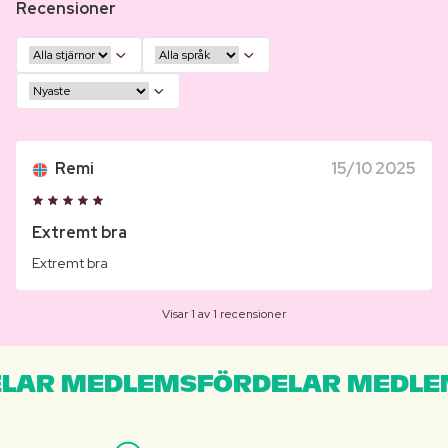
Recensioner
Remi
15/10 2025
Extremt bra
Extremt bra
Visar 1 av 1 recensioner
LAR MEDLEMSFÖRDELAR MEDLE