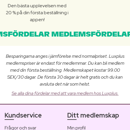
Den bästa upplevelsen med
20 % på din första beställning i
appen!
SFÖRDELAR MEDLEMSFÖRDELAR
Besparingarna anges i jämförelse med normalpriset. Luxplus
medlemspriser är endast för medlemmar. Du kan bli medlem
med din första beställning. Medlemskapet kostar 99.00
SEK/30 dagar. De första 30 dagar är helt gratis och du kan
avsluta det när som helst.
Se alla dina fördelar med att vara medlem hos Luxplus.
Kundservice
Ditt medlemskap
Frågor och svar
Min profil