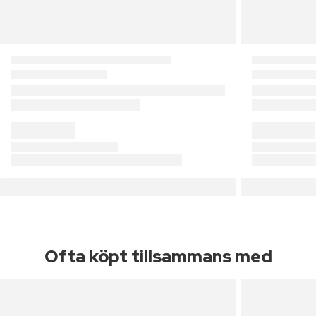
Ofta köpt tillsammans med