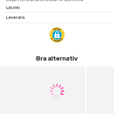
Läs mer
Leverans
Bra alternativ