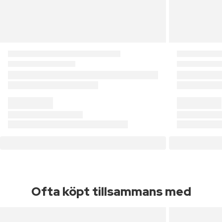
Ofta köpt tillsammans med