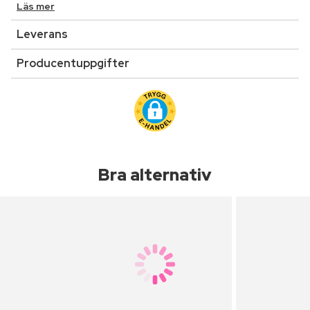
Läs mer
Leverans
Producentuppgifter
Bra alternativ