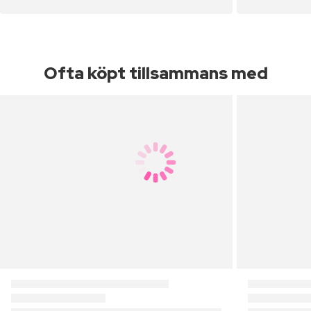
Ofta köpt tillsammans med