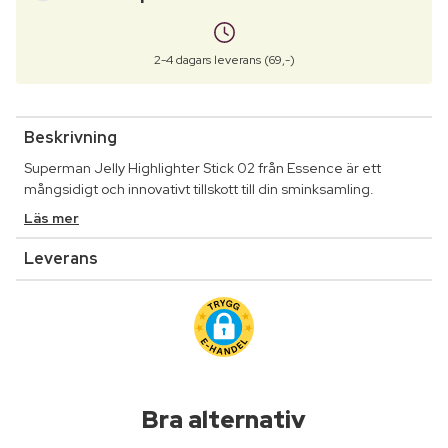
2-4 dagars leverans (69,-)
Beskrivning
Superman Jelly Highlighter Stick 02 från Essence är ett
mångsidigt och innovativt tillskott till din sminksamling.
Läs mer
Leverans
Bra alternativ