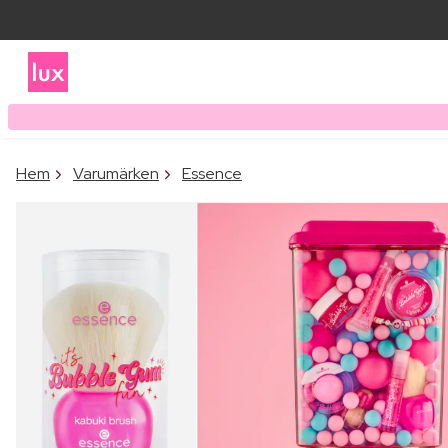
Hem
Varumärken
Essence