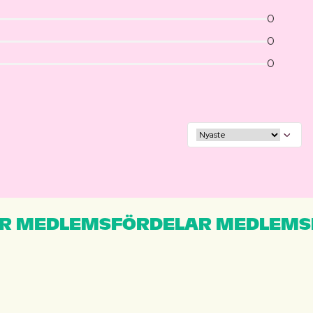
0
0
0
R MEDLEMSFÖRDELAR MEDLEMS