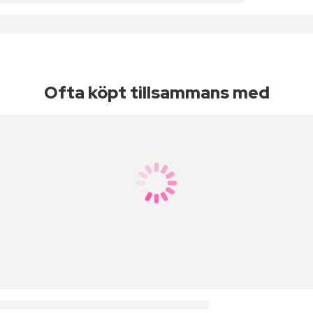
Ofta köpt tillsammans med