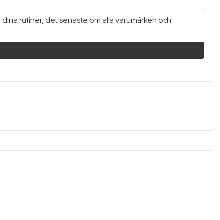
a dina rutiner, det senaste om alla varumärken och