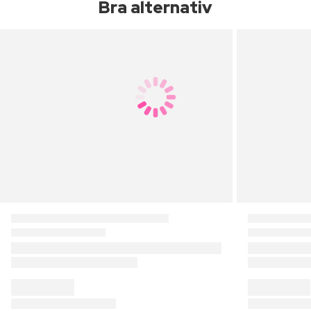
Bra alternativ