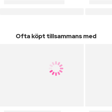
Ofta köpt tillsammans med