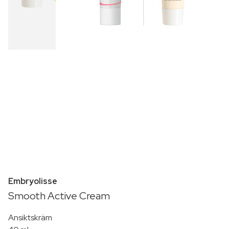
Embryolisse
Smooth Active Cream
Ansiktskräm