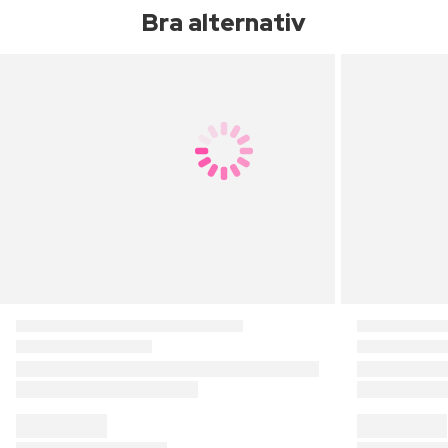
Bra alternativ