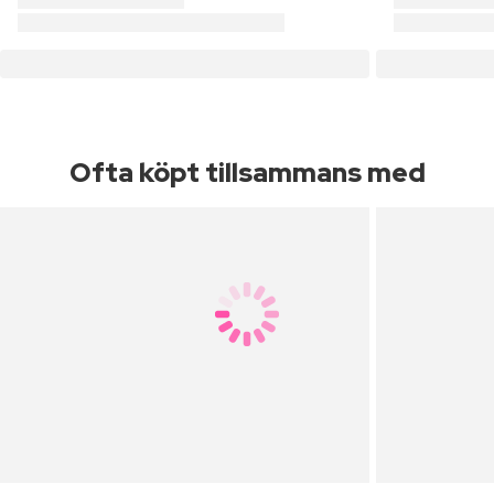
Ofta köpt tillsammans med