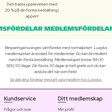
Den bästa upplevelsen med
20 % på din första beställning i
appen!
SFÖRDELAR MEDLEMSFÖRDELAR
Besparingarna anges i jämförelse med normalpriset. Luxplus
medlemspriser är endast för medlemmar. Du kan bli medlem
med din första beställning. Medlemskapet kostar 99.00
SEK/30 dagar. De första 30 dagar är helt gratis och du kan
avsluta det när som helst.
Se alla dina fördelar med att vara medlem hos Luxplus.
Kundservice
Ditt medlemskap
Frågor och svar
Min profil