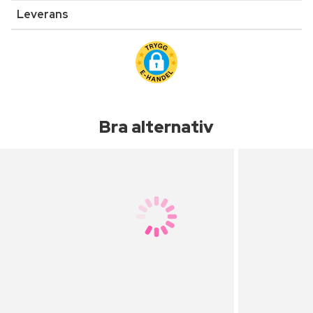
Leverans
Bra alternativ