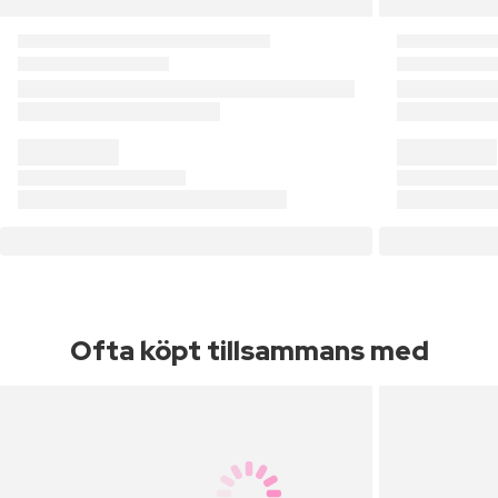
Ofta köpt tillsammans med