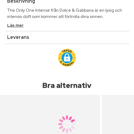
Beskrivning
The Only One Intense från Dolce & Gabbana är en lyxig och
intensiv doft som kommer att förtrolla dina sinnen.
Läs mer
Leverans
Bra alternativ