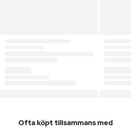
Ofta köpt tillsammans med