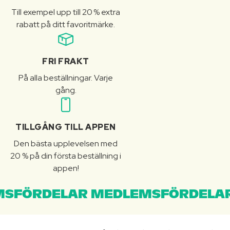
Till exempel upp till 20 % extra
rabatt på ditt favoritmärke.
FRI FRAKT
På alla beställningar. Varje
gång.
TILLGÅNG TILL APPEN
Den bästa upplevelsen med
20 % på din första beställning i
appen!
SFÖRDELAR MEDLEMSFÖRDELAR