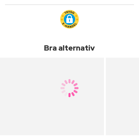
Bra alternativ