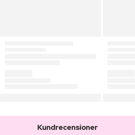
Kundrecensioner