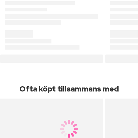
Ofta köpt tillsammans med