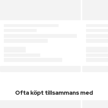
Ofta köpt tillsammans med