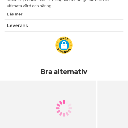
ultimata vård och näring.
Läs mer
Leverans
Bra alternativ