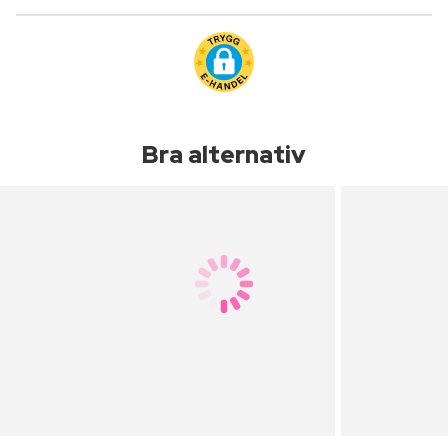
Bra alternativ