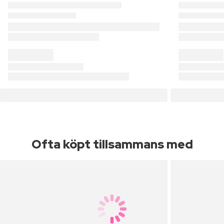
Ofta köpt tillsammans med