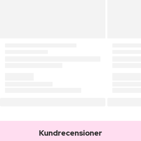
Kundrecensioner