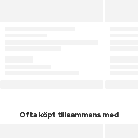
Ofta köpt tillsammans med