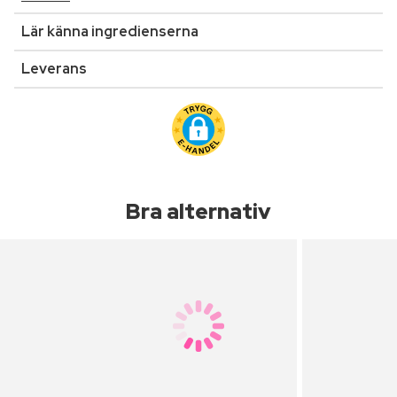
Lär känna ingredienserna
Leverans
Bra alternativ