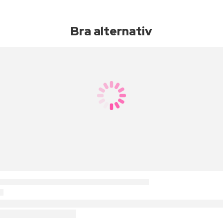
Bra alternativ