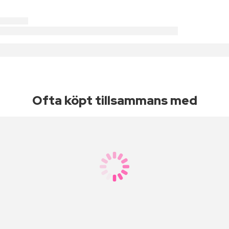
Ofta köpt tillsammans med