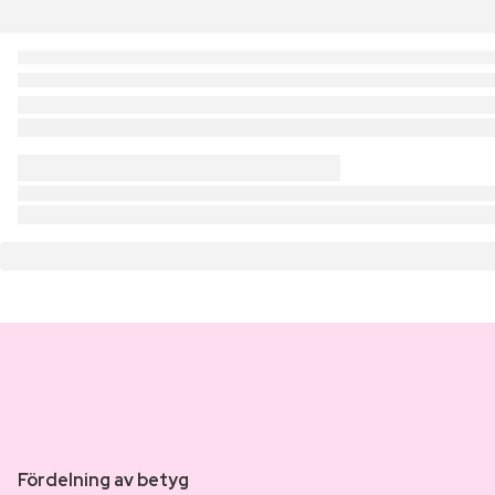
Fördelning av betyg