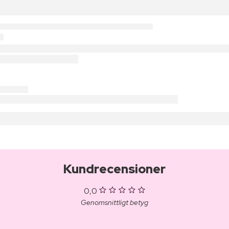
Kundrecensioner
0,0
Genomsnittligt betyg