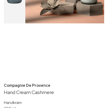
Compagnie De Provence
Hand Cream Cashmere
Handkräm