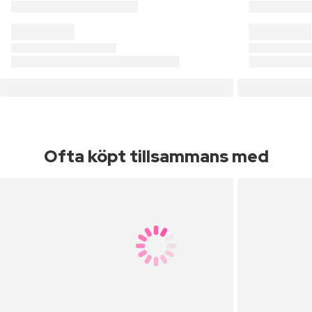
Ofta köpt tillsammans med