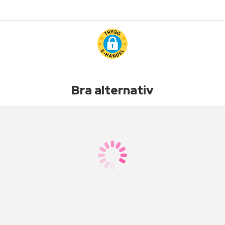
Bra alternativ