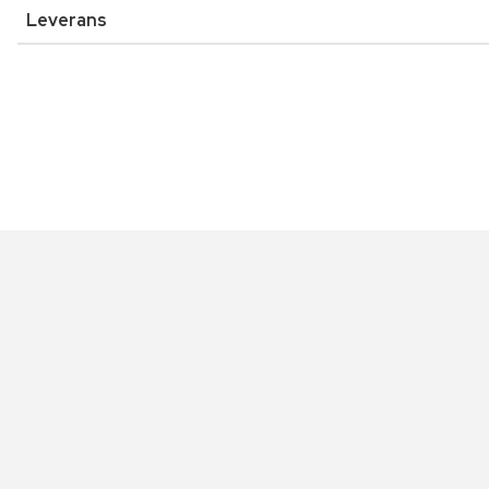
Leverans