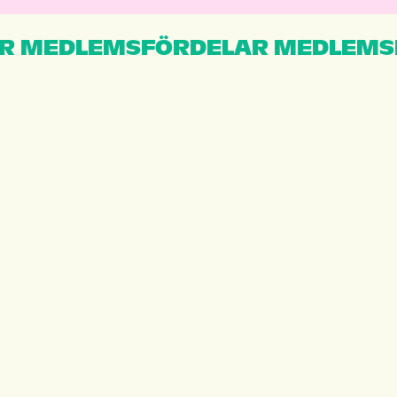
R MEDLEMSFÖRDELAR MEDLEMS