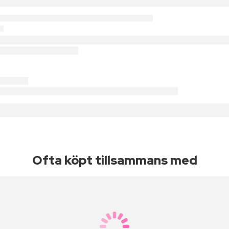
Ofta köpt tillsammans med