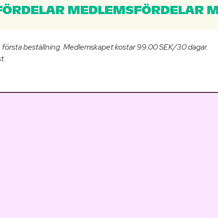
ÖRDELAR MEDLEMSFÖRDELAR M
n första beställning. Medlemskapet kostar 99.00 SEK/30 dagar.
t.