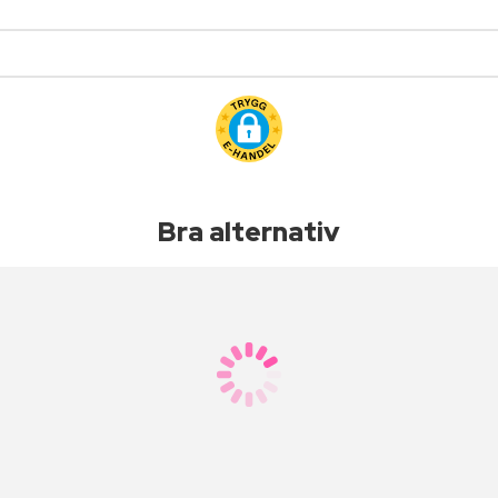
Bra alternativ