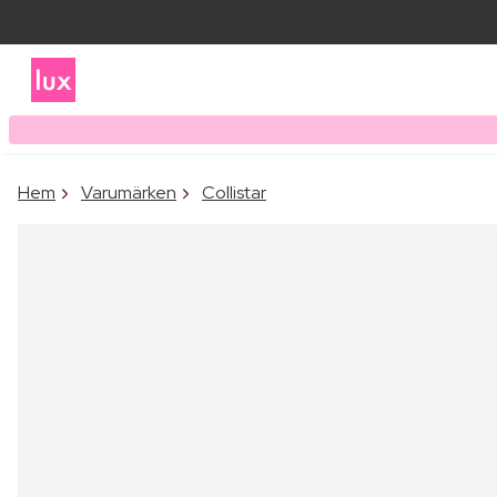
Hem
Varumärken
Collistar