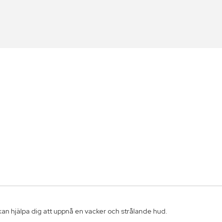
m kan hjälpa dig att uppnå en vacker och strålande hud.