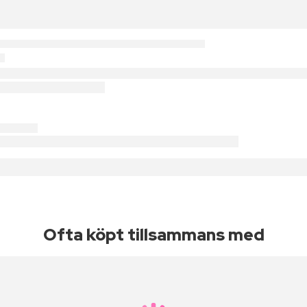
Ofta köpt tillsammans med