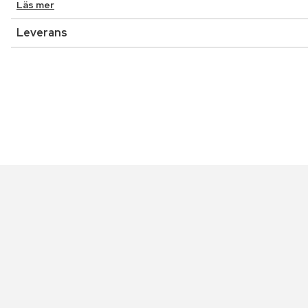
Läs mer
Leverans