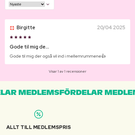
Birgitte
20/04 2025
Gode til mig de...
Gode til mig der også vil ind i mellemrummene👍
Visar 1 av 1 recensioner
LAR MEDLEMSFÖRDELAR MEDLE
ALLT TILL MEDLEMSPRIS