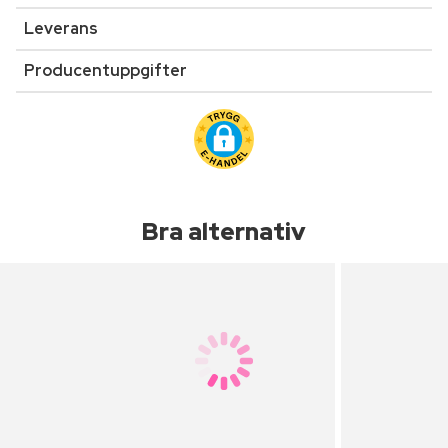
Leverans
Producentuppgifter
Bra alternativ