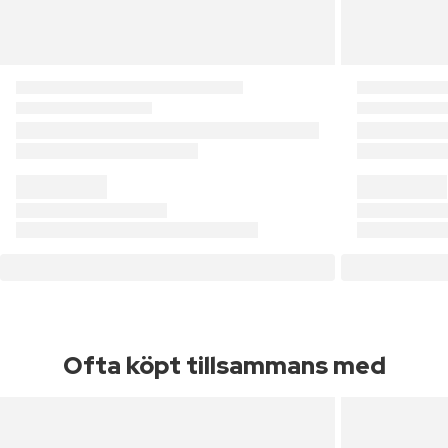
Ofta köpt tillsammans med