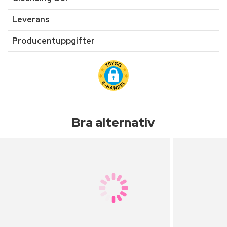
Leverans
Producentuppgifter
Bra alternativ