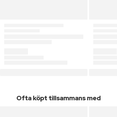
Ofta köpt tillsammans med