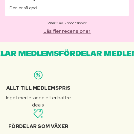
Den er så god
Visar 3 av 5 recensioner
Läs fler recensioner
LAR MEDLEMSFÖRDELAR MEDLE
ALLT TILL MEDLEMSPRIS
Inget mer letande efter bättre
deals!
FÖRDELAR SOM VÄXER