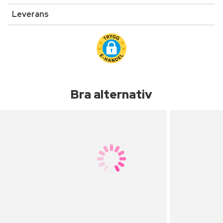
Leverans
Bra alternativ