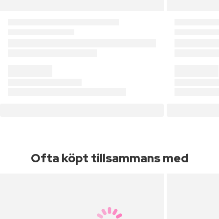
Ofta köpt tillsammans med