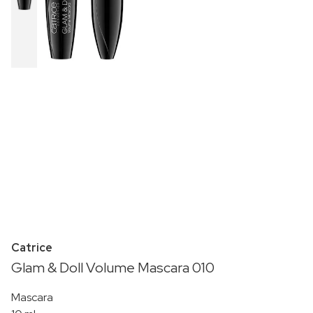
Catrice
Glam & Doll Volume Mascara 010
Mascara