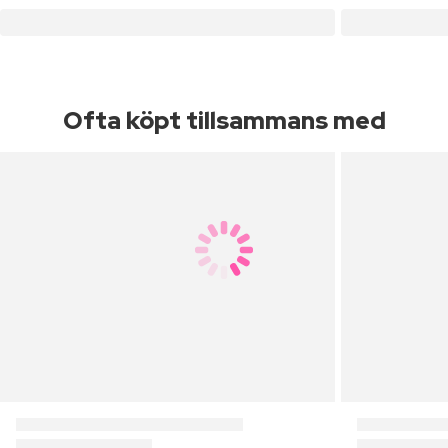
Ofta köpt tillsammans med