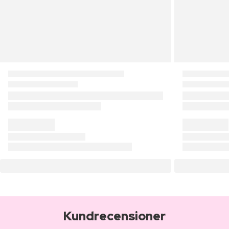
Kundrecensioner