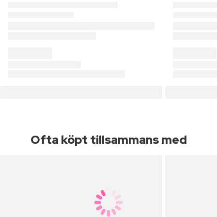
Ofta köpt tillsammans med