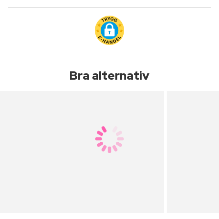
Bra alternativ