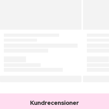
Kundrecensioner