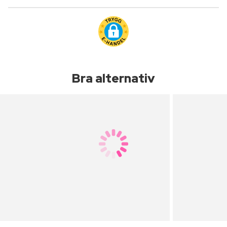
Bra alternativ