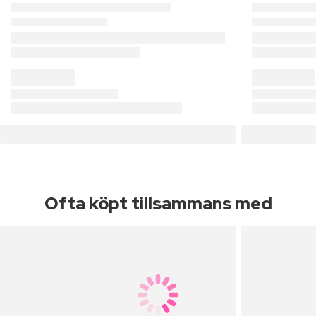
Ofta köpt tillsammans med