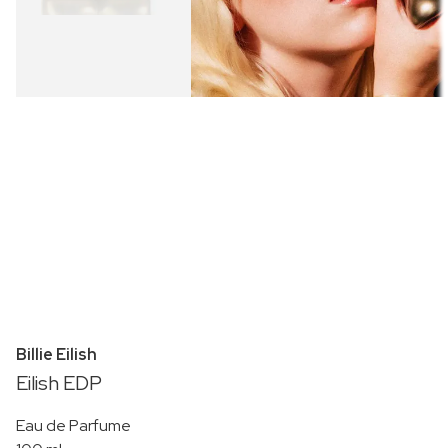
Billie Eilish
Eilish EDP
Eau de Parfume