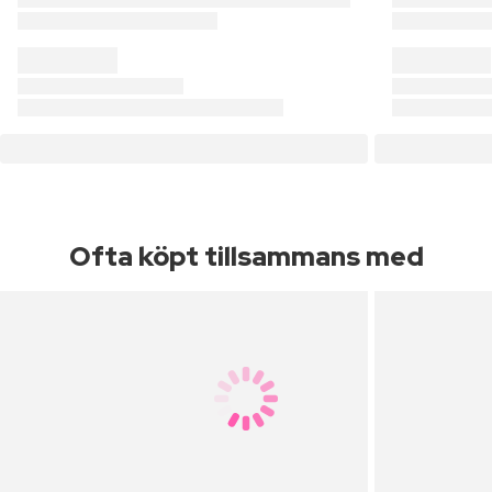
Ofta köpt tillsammans med