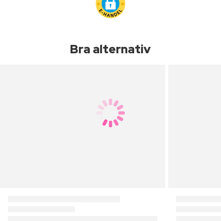
Bra alternativ