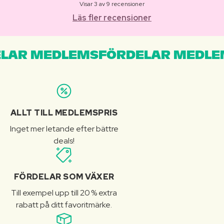
Visar 3 av 9 recensioner
Läs fler recensioner
LAR MEDLEMSFÖRDELAR MEDLE
ALLT TILL MEDLEMSPRIS
Inget mer letande efter bättre
deals!
FÖRDELAR SOM VÄXER
Till exempel upp till 20 % extra
rabatt på ditt favoritmärke.