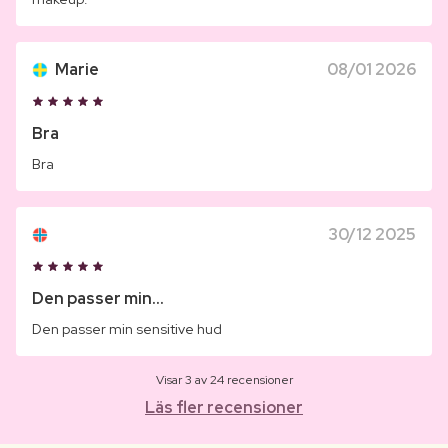
Marie
08/01 2026
Bra
Bra
30/12 2025
Den passer min...
Den passer min sensitive hud
Visar 3 av 24 recensioner
Läs fler recensioner