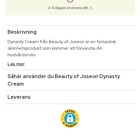
2-4 dagars leverans (69,-)
Beskrivning
Dynasty Cream från Beauty of Joseon är en fantastisk
skönhetsprodukt som kommer att förvandla din
hudvårdsrutin.
Läs mer
Såhär använder du Beauty of Joseon Dynasty
Cream
Leverans