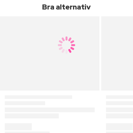
Bra alternativ