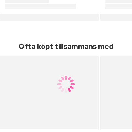
Ofta köpt tillsammans med