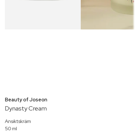
Beauty of Joseon
Dynasty Cream
Ansiktskräm
50 ml