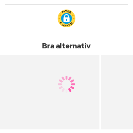
Bra alternativ