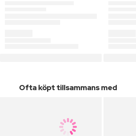
Ofta köpt tillsammans med