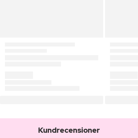
Kundrecensioner