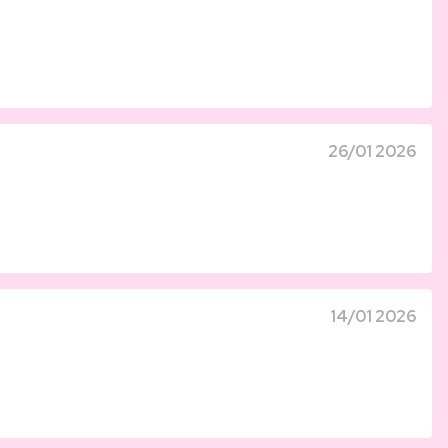
26/01 2026
14/01 2026