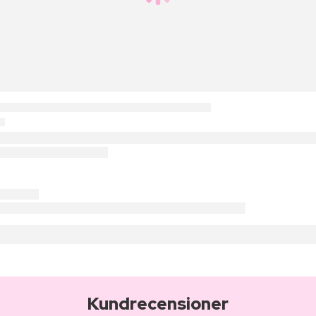
Kundrecensioner