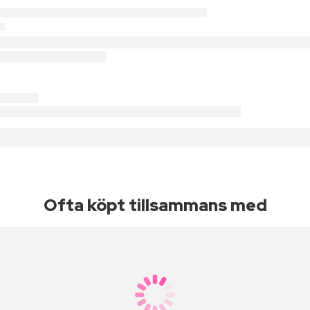
Ofta köpt tillsammans med