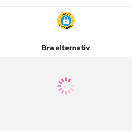
Bra alternativ