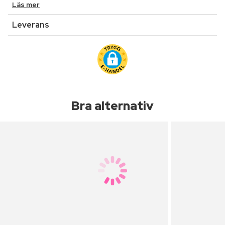
Läs mer
Leverans
Bra alternativ