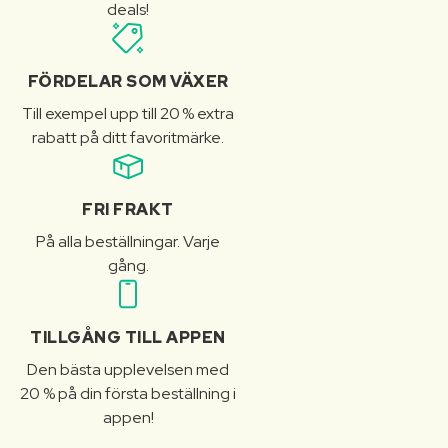
deals!
FÖRDELAR SOM VÄXER
Till exempel upp till 20 % extra
rabatt på ditt favoritmärke.
FRI FRAKT
På alla beställningar. Varje
gång.
TILLGÅNG TILL APPEN
Den bästa upplevelsen med
20 % på din första beställning i
appen!