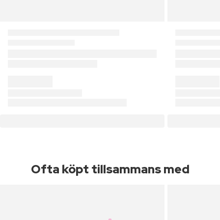
Ofta köpt tillsammans med