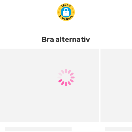
Bra alternativ