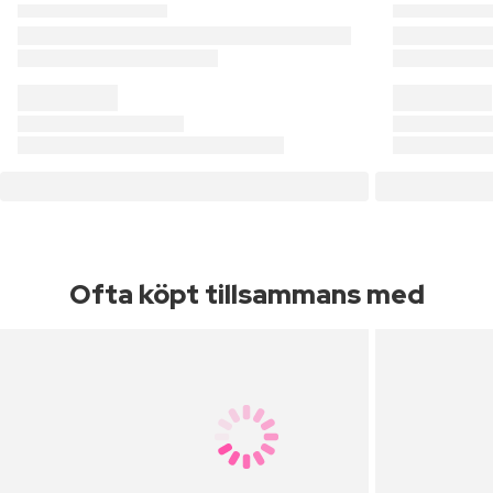
Ofta köpt tillsammans med