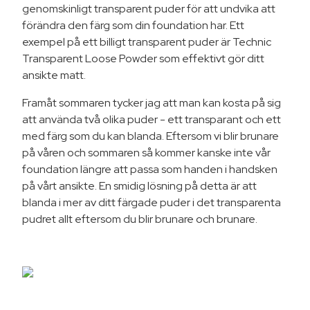
genomskinligt transparent puder för att undvika att
förändra den färg som din foundation har. Ett
exempel på ett billigt transparent puder är Technic
Transparent Loose Powder som effektivt gör ditt
ansikte matt.
Framåt sommaren tycker jag att man kan kosta på sig
att använda två olika puder - ett transparant och ett
med färg som du kan blanda. Eftersom vi blir brunare
på våren och sommaren så kommer kanske inte vår
foundation längre att passa som handen i handsken
på vårt ansikte. En smidig lösning på detta är att
blanda i mer av ditt färgade puder i det transparenta
pudret allt eftersom du blir brunare och brunare.