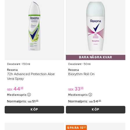
BARA NÅGRA KVAR
Deodorant ⋅ 150 ml
Deodorant ⋅ 50 ml
Rexona
Rexona
72h Advanced Protection Aloe
Biorythm Roll On
Vera Spray
44
33
95
95
SEK
SEK
Medlemspris
Medlemspris
Normalpris:
51
Normalpris:
54
95
95
SEK
SEK
KÖP
KÖP
SPARA
15
23