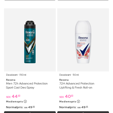
Deodorant ⋅ 150 ml
Deodorant ⋅ 50 ml
Rexona
Rexona
Men 72h Advanced Protection
72H Advanced Protection
Sport Cool Deo Spray
Uplifting & Fresh Roll-on
44
40
95
95
SEK
SEK
Medlemspris
Medlemspris
Normalpris:
49
Normalpris:
49
95
95
SEK
SEK