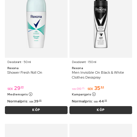
Deodorant ⋅ 50 ml
Deodorant ⋅ 150 ml
Rexona
Rexona
Shower Fresh Roll On
Men Invisible On Black & White
Clothes Deospray
29
35
95
84
36
95
SEK
SEK
SEK
Medlemspris
Kampanjpris
Normalpris:
39
Normalpris:
44
95
95
SEK
SEK
KÖP
KÖP