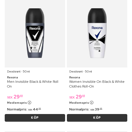
Deodorant ⋅ 50 ml
Deodorant ⋅ 50 ml
Rexona
Rexona
Men Invisible Black & White Roll
Women Invisible On Black & White
On
Clothes Roll-On
29
29
95
95
SEK
SEK
Medlemspris
Medlemspris
Normalpris:
44
Normalpris:
39
95
95
SEK
SEK
KÖP
KÖP