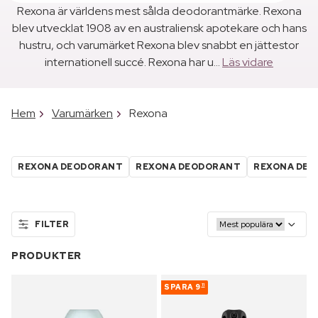
Rexona är världens mest sålda deodorantmärke. Rexona
blev utvecklat 1908 av en australiensk apotekare och hans
hustru, och varumärket Rexona blev snabbt en jättestor
internationell succé. Rexona har u...
Läs vidare
Hem
Varumärken
Rexona
REXONA DEODORANT
REXONA DEODORANT
REXONA DE
FILTER
PRODUKTER
SPARA
9
11