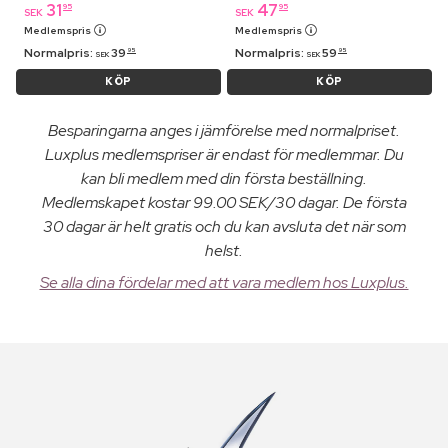
31
47
95
95
SEK
SEK
Medlemspris
Medlemspris
Normalpris:
39
Normalpris:
59
95
95
SEK
SEK
KÖP
KÖP
Besparingarna anges i jämförelse med normalpriset.
Luxplus medlemspriser är endast för medlemmar. Du
kan bli medlem med din första beställning.
Medlemskapet kostar 99.00 SEK/30 dagar. De första
30 dagar är helt gratis och du kan avsluta det när som
helst.
Se alla dina fördelar med att vara medlem hos Luxplus.