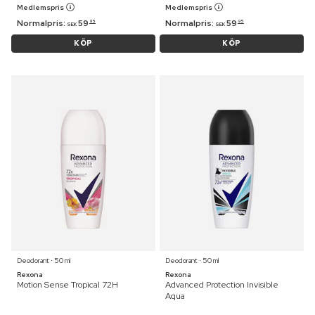
Medlemspris
Medlemspris
Normalpris:
59
Normalpris:
59
95
95
SEK
SEK
KÖP
KÖP
Deodorant ⋅ 50 ml
Deodorant ⋅ 50 ml
Rexona
Rexona
Motion Sense Tropical 72H
Advanced Protection Invisible
Aqua