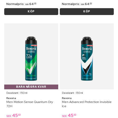
Normalpris:
64
Normalpris:
64
95
95
SEK
SEK
KÖP
KÖP
BARA NÅGRA KVAR
Deodorant ⋅ 150 ml
Deodorant ⋅ 150 ml
Rexona
Rexona
Men Motion Sense Quantum Dry
Men Advanced Protection Invisible
72H
Ice
45
45
95
95
SEK
SEK