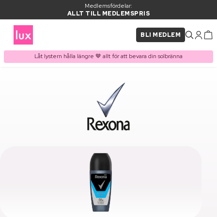
Medlemsfördelar:
ALLT TILL MEDLEMSPRIS
BLI MEDLEM
Låt lystern hålla längre 🤎 allt för att bevara din solbränna