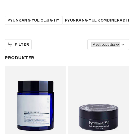
PYUNKANG YUL OLJIG HY
PYUNKANG YUL KOMBINERAD HY
FILTER
PRODUKTER