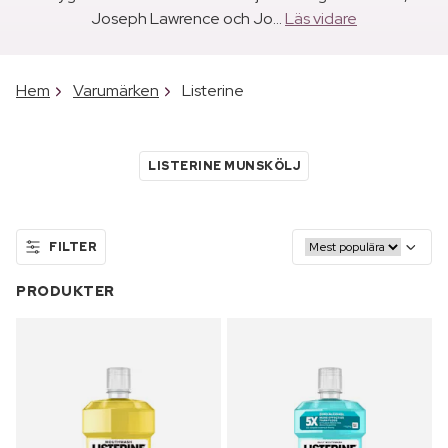
Joseph Lawrence och Jo...
Läs vidare
Hem
Varumärken
Listerine
LISTERINE MUNSKÖLJ
FILTER
PRODUKTER