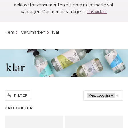
enklare för konsumenten att göra miljösmarta val i
vardagen. Klar menar nämligen...
Läs vidare
Hem
Varumärken
Klar
FILTER
PRODUKTER