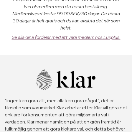
kan bli medlem med din första beställning.
Medlemskapet kostar 99.00 SEK/30 dagar. De första
30 dagar är helt gratis och du kan avsluta det när som
helst.
Se alla dina fördelar med att vara medlem hos Luxplus.
“Ingen kan göra allt, men alla kan göra något”, det är
filosofin som varumärket Klar arbetar efter. Klar vill göra det
enklare för konsumenten att göra miljösmarta val i
vardagen. Klar menar nämligen på att en grön framtid är
fullt möjlig genom att göra klokare val, och detta behöver