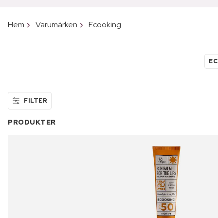
Hem
Varumärken
Ecooking
EC
FILTER
PRODUKTER