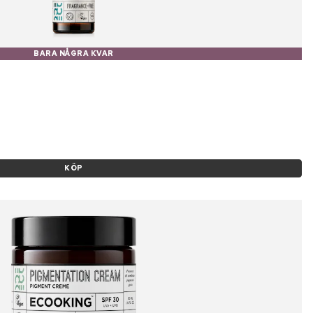
BARA NÅGRA KVAR
KÖP