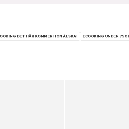
OOKING DET HÄR KOMMER HON ÄLSKA!
ECOOKING UNDER 750 